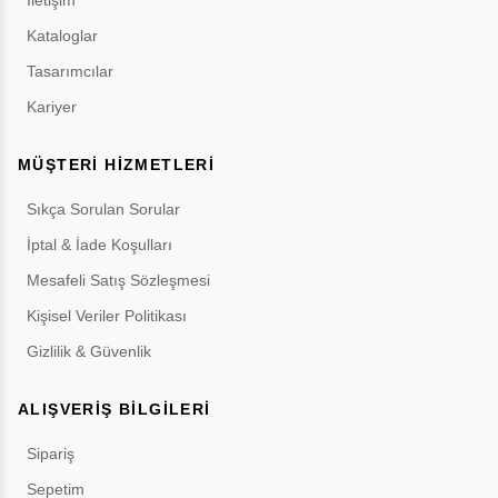
İletişim
Kataloglar
Tasarımcılar
Kariyer
MÜŞTERİ HİZMETLERİ
Sıkça Sorulan Sorular
İptal & İade Koşulları
Mesafeli Satış Sözleşmesi
Kişisel Veriler Politikası
Gizlilik & Güvenlik
ALIŞVERİŞ BİLGİLERİ
Sipariş
Sepetim