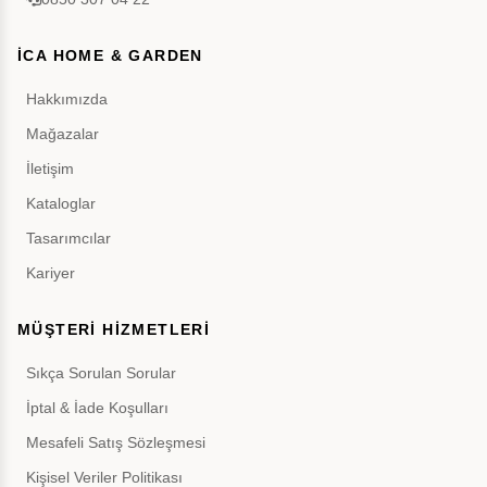
İCA HOME & GARDEN
Hakkımızda
Mağazalar
İletişim
Kataloglar
Tasarımcılar
Kariyer
MÜŞTERİ HİZMETLERİ
Sıkça Sorulan Sorular
İptal & İade Koşulları
Mesafeli Satış Sözleşmesi
Kişisel Veriler Politikası