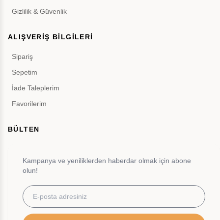
Gizlilik & Güvenlik
ALIŞVERİŞ BİLGİLERİ
Sipariş
Sepetim
İade Taleplerim
Favorilerim
BÜLTEN
Kampanya ve yeniliklerden haberdar olmak için abone
olun!