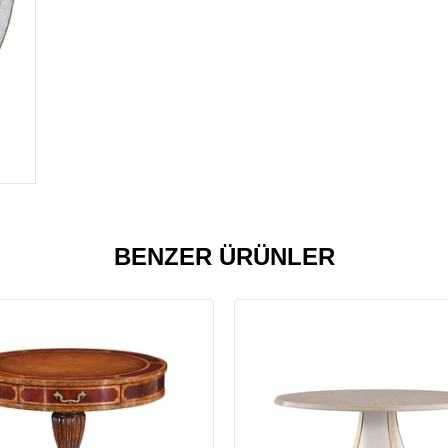
BENZER ÜRÜNLER