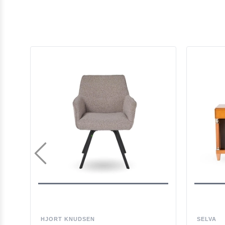
HJORT KNUDSEN
SELVA