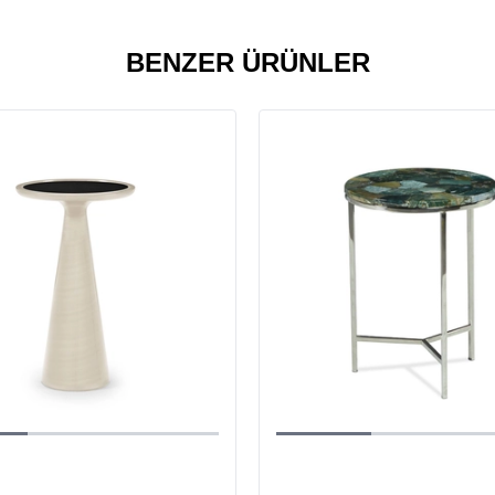
BENZER ÜRÜNLER