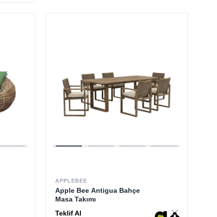
APPLEBEE
Apple Bee Antigua Bahçe
Masa Takımı
Teklif Al