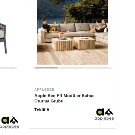
APPLEBEE
Apple Bee Fff Modüler Bahçe
Oturma Grubu
Teklif Al