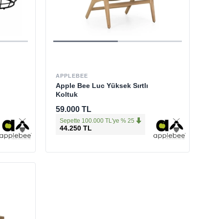
APPLEBEE
Apple Bee Luc Yüksek Sırtlı
Koltuk
59.000 TL
Sepette 100.000 TL'ye % 25
44.250 TL