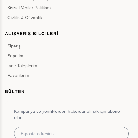
Kişisel Veriler Politikası
Gizlilik & Güvenlik
ALIŞVERİŞ BİLGİLERİ
Sipariş
Sepetim
İade Taleplerim
Favorilerim
BÜLTEN
Kampanya ve yeniliklerden haberdar olmak için abone
olun!