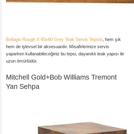
Bellagio Rough X 60x60 Grey Teak Servis Tepsisi
, hem şık
hem de işlevsel bir aksesuardır. Misafirlerinize servis
yaparken kullanabileceğiniz bu tepsi, dayanıklı teak yapısı ile
uzun ömürlüdür.
Mitchell Gold+Bob Williams Tremont
Yan Sehpa