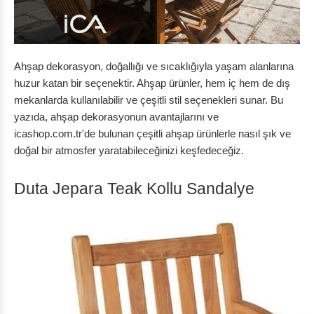
Ahşap dekorasyon, doğallığı ve sıcaklığıyla yaşam alanlarına
huzur katan bir seçenektir. Ahşap ürünler, hem iç hem de dış
mekanlarda kullanılabilir ve çeşitli stil seçenekleri sunar. Bu
yazıda, ahşap dekorasyonun avantajlarını ve
icashop.com.tr'de bulunan çeşitli ahşap ürünlerle nasıl şık ve
doğal bir atmosfer yaratabileceğinizi keşfedeceğiz.
Duta Jepara Teak Kollu Sandalye