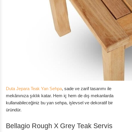
Duta Jepara Teak Yan Sehpa
, sade ve zarif tasarımı ile
mekânınıza şıklık katar. Hem iç hem de dış mekanlarda
kullanabileceğiniz bu yan sehpa, işlevsel ve dekoratif bir
üründür.
Bellagio Rough X Grey Teak Servis