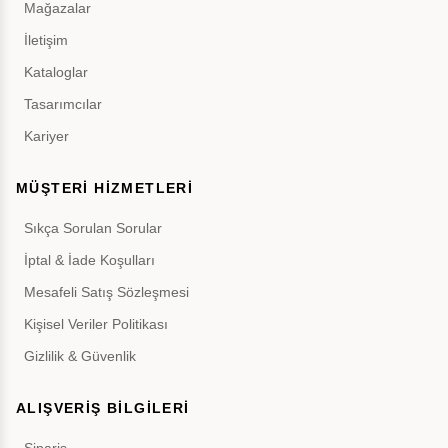
Mağazalar
İletişim
Kataloglar
Tasarımcılar
Kariyer
MÜŞTERİ HİZMETLERİ
Sıkça Sorulan Sorular
İptal & İade Koşulları
Mesafeli Satış Sözleşmesi
Kişisel Veriler Politikası
Gizlilik & Güvenlik
ALIŞVERİŞ BİLGİLERİ
Sipariş