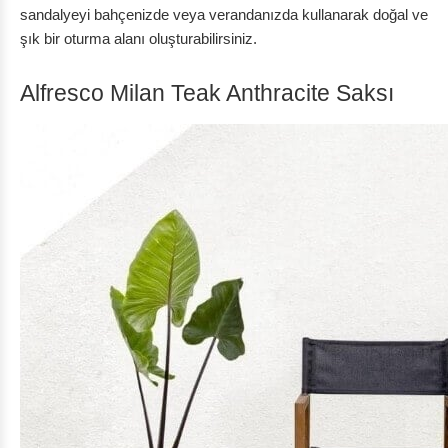
sandalyeyi bahçenizde veya verandanızda kullanarak doğal ve
şık bir oturma alanı oluşturabilirsiniz.
Alfresco Milan Teak Anthracite Saksı