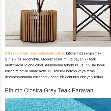
Alfresco Milan Teak Anthracite Saksı
, bitkilerinizi sergilemek
için şık bir seçenektir. Modern tasarımı ve dayanıklı teak
malzemesi ile öne çıkar. Alüminyum tabanı ile uzun yıllar boyu
kullanım ömrü sunacaktır. Bu saksıyı balkon veya teras
dekorasyonunda kullanarak doğal bir dokunuş ekleyebilirsiniz.
Ethimo Clostra Grey Teak Paravan