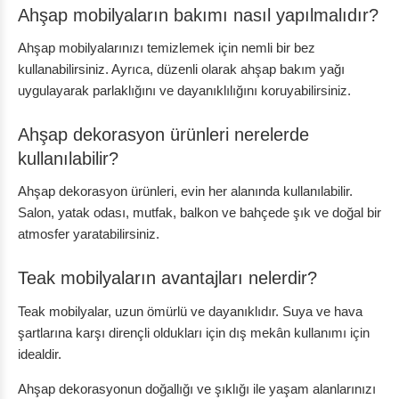
Ahşap mobilyaların bakımı nasıl yapılmalıdır?
Ahşap mobilyalarınızı temizlemek için nemli bir bez
kullanabilirsiniz. Ayrıca, düzenli olarak ahşap bakım yağı
uygulayarak parlaklığını ve dayanıklılığını koruyabilirsiniz.
Ahşap dekorasyon ürünleri nerelerde
kullanılabilir?
Ahşap dekorasyon ürünleri, evin her alanında kullanılabilir.
Salon, yatak odası, mutfak, balkon ve bahçede şık ve doğal bir
atmosfer yaratabilirsiniz.
Teak mobilyaların avantajları nelerdir?
Teak mobilyalar, uzun ömürlü ve dayanıklıdır. Suya ve hava
şartlarına karşı dirençli oldukları için dış mekân kullanımı için
idealdir.
Ahşap dekorasyonun doğallığı ve şıklığı ile yaşam alanlarınızı