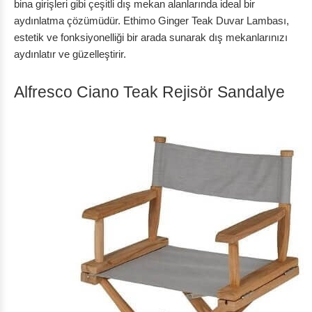
bina girişleri gibi çeşitli dış mekan alanlarında ideal bir
aydınlatma çözümüdür. Ethimo Ginger Teak Duvar Lambası,
estetik ve fonksiyonelliği bir arada sunarak dış mekanlarınızı
aydınlatır ve güzelleştirir.
Alfresco Ciano Teak Rejisör Sandalye