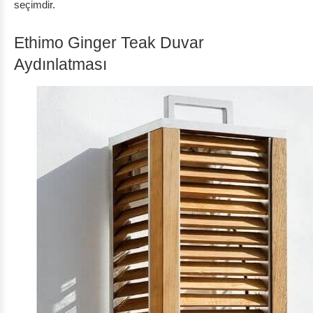
seçimdir.
Ethimo Ginger Teak Duvar
Aydınlatması