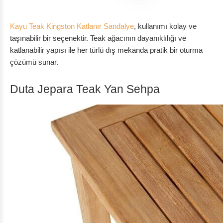
Kayu Teak Kingston Katlanır Sandalye
, kullanımı kolay ve
taşınabilir bir seçenektir. Teak ağacının dayanıklılığı ve
katlanabilir yapısı ile her türlü dış mekanda pratik bir oturma
çözümü sunar.
Duta Jepara Teak Yan Sehpa