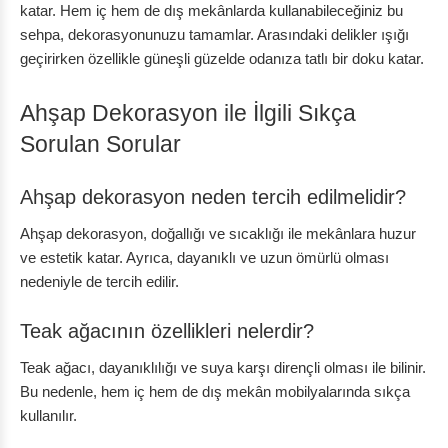
katar. Hem iç hem de dış mekânlarda kullanabileceğiniz bu
sehpa, dekorasyonunuzu tamamlar. Arasındaki delikler ışığı
geçirirken özellikle güneşli güzelde odanıza tatlı bir doku katar.
Ahşap Dekorasyon ile İlgili Sıkça
Sorulan Sorular
Ahşap dekorasyon neden tercih edilmelidir?
Ahşap dekorasyon, doğallığı ve sıcaklığı ile mekânlara huzur
ve estetik katar. Ayrıca, dayanıklı ve uzun ömürlü olması
nedeniyle de tercih edilir.
Teak ağacının özellikleri nelerdir?
Teak ağacı, dayanıklılığı ve suya karşı dirençli olması ile bilinir.
Bu nedenle, hem iç hem de dış mekân mobilyalarında sıkça
kullanılır.