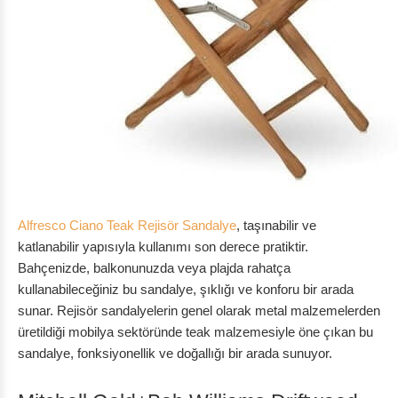
Alfresco Ciano Teak Rejisör Sandalye
, taşınabilir ve
katlanabilir yapısıyla kullanımı son derece pratiktir.
Bahçenizde, balkonunuzda veya plajda rahatça
kullanabileceğiniz bu sandalye, şıklığı ve konforu bir arada
sunar. Rejisör sandalyelerin genel olarak metal malzemelerden
üretildiği mobilya sektöründe teak malzemesiyle öne çıkan bu
sandalye, fonksiyonellik ve doğallığı bir arada sunuyor.