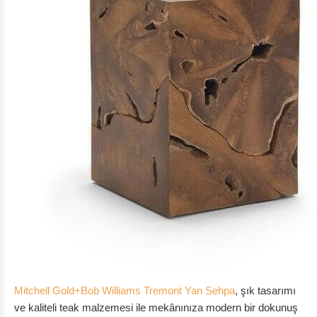
Mitchell Gold+Bob Williams Tremont Yan Sehpa
, şık tasarımı
ve kaliteli teak malzemesi ile mekânınıza modern bir dokunuş