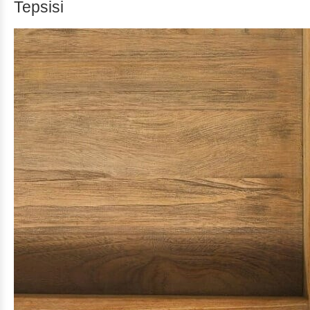
Tepsisi