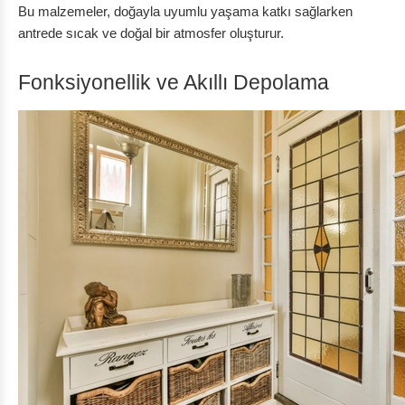
Bu malzemeler, doğayla uyumlu yaşama katkı sağlarken
antrede sıcak ve doğal bir atmosfer oluşturur.
Fonksiyonellik ve Akıllı Depolama