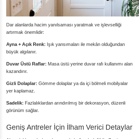
Dar alanlarda hacim yanılsaması yaratmak ve işlevselliği
artırmak önemlidir:
Ayna + Açık Renk:
Işık yansımaları ile mekân olduğundan
büyük algılanır.
Duvar Üstü Raflar:
Masa üstü yerine duvar rafı kullanımı alan
kazandırır.
Gizli Dolaplar:
Gömme dolaplar ya da içi bölmeli mobilyalar
yer kaplamaz.
Sadelik:
Fazlalıklardan arındırılmış bir dekorasyon, düzenli
görünüm sağlar.
Geniş Antreler İçin İlham Verici Detaylar