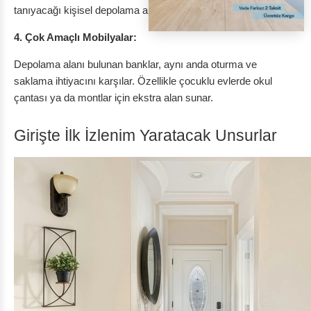
tanıyacağı kişisel depolama alanları da yaratılabilir.
4. Çok Amaçlı Mobilyalar:
Depolama alanı bulunan banklar, aynı anda oturma ve
saklama ihtiyacını karşılar. Özellikle çocuklu evlerde okul
çantası ya da montlar için ekstra alan sunar.
Girişte İlk İzlenim Yaratacak Unsurlar