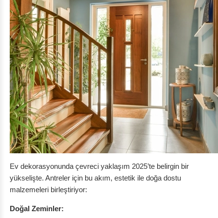
Ev dekorasyonunda çevreci yaklaşım 2025’te belirgin bir
yükselişte. Antreler için bu akım, estetik ile doğa dostu
malzemeleri birleştiriyor:
Doğal Zeminler: