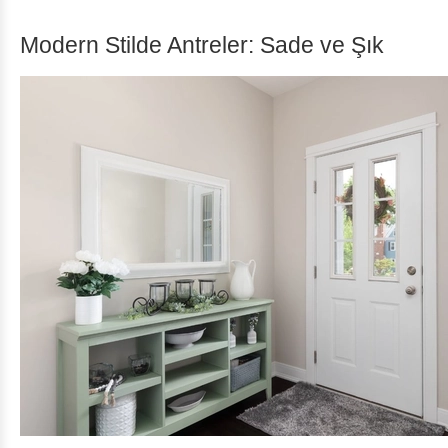
Modern Stilde Antreler: Sade ve Şık