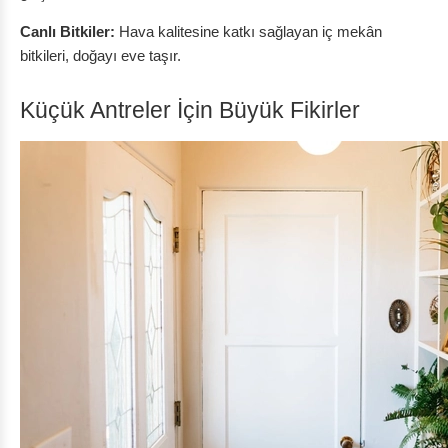
Canlı Bitkiler:
Hava kalitesine katkı sağlayan iç mekân
bitkileri, doğayı eve taşır.
Küçük Antreler İçin Büyük Fikirler