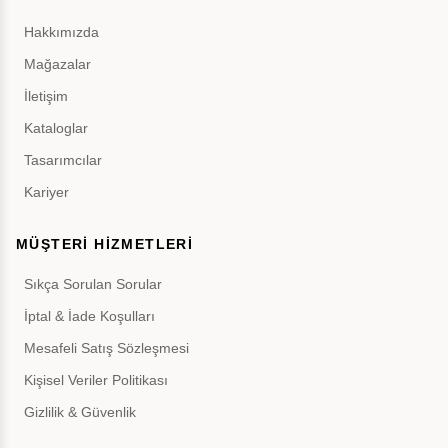
Hakkımızda
Mağazalar
İletişim
Kataloglar
Tasarımcılar
Kariyer
MÜŞTERİ HİZMETLERİ
Sıkça Sorulan Sorular
İptal & İade Koşulları
Mesafeli Satış Sözleşmesi
Kişisel Veriler Politikası
Gizlilik & Güvenlik