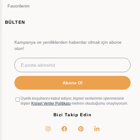
Favorilerim
BÜLTEN
Kampanya ve yeniliklerden haberdar olmak için abone
olun!
Abone Ol
Üyelik koşullarını kabul ediyor, kişisel verilerimin işlenmesine
ilişkin
Kişisel Veriler Politikası
metnini okuduğumu onaylıyorum.
Bizi Takip Edin