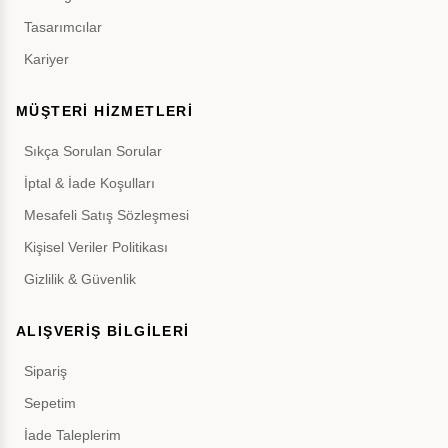
Tasarımcılar
Kariyer
MÜŞTERİ HİZMETLERİ
Sıkça Sorulan Sorular
İptal & İade Koşulları
Mesafeli Satış Sözleşmesi
Kişisel Veriler Politikası
Gizlilik & Güvenlik
ALIŞVERİŞ BİLGİLERİ
Sipariş
Sepetim
İade Taleplerim