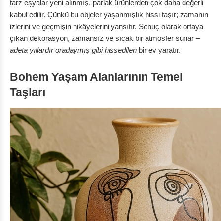
tarz eşyalar yeni alınmış, parlak ürünlerden çok daha değerli
kabul edilir. Çünkü bu objeler yaşanmışlık hissi taşır; zamanın
izlerini ve geçmişin hikâyelerini yansıtır. Sonuç olarak ortaya
çıkan dekorasyon, zamansız ve sıcak bir atmosfer sunar –
adeta yıllardır oradaymış gibi hissedilen
bir ev yaratır.
Bohem Yaşam Alanlarının Temel
Taşları