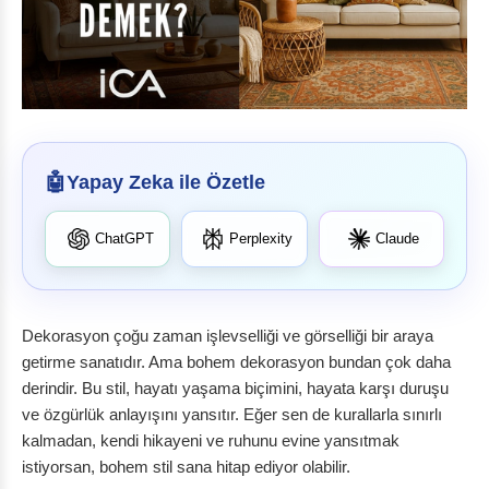
Yapay Zeka ile Özetle
ChatGPT
Perplexity
Claude
Dekorasyon çoğu zaman işlevselliği ve görselliği bir araya
getirme sanatıdır. Ama bohem dekorasyon bundan çok daha
derindir. Bu stil, hayatı yaşama biçimini, hayata karşı duruşu
ve özgürlük anlayışını yansıtır. Eğer sen de kurallarla sınırlı
kalmadan, kendi hikayeni ve ruhunu evine yansıtmak
istiyorsan, bohem stil sana hitap ediyor olabilir.