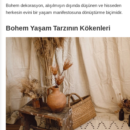
Bohem dekorasyon, alışılmışın dışında düşünen ve hisseden
herkesin
evini bir yaşam manifestosuna dönüştürme biçimidir.
Bohem Yaşam Tarzının Kökenleri