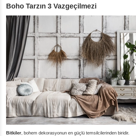
Boho Tarzın 3 Vazgeçilmezi
Bitkiler
, bohem dekorasyonun en güçlü temsilcilerinden biridir.