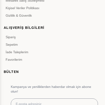
Mesafeli Satış Sözleşmesi
Kişisel Veriler Politikası
Gizlilik & Güvenlik
ALIŞVERİŞ BİLGİLERİ
Sipariş
Sepetim
İade Taleplerim
Favorilerim
BÜLTEN
Kampanya ve yeniliklerden haberdar olmak için abone
olun!