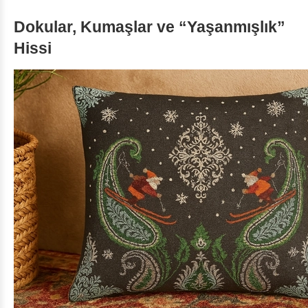
Dokular, Kumaşlar ve “Yaşanmışlık”
Hissi