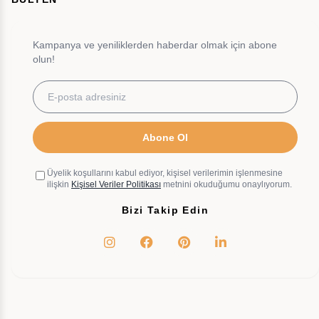
Kampanya ve yeniliklerden haberdar olmak için abone
olun!
Abone Ol
Üyelik koşullarını kabul ediyor, kişisel verilerimin işlenmesine
ilişkin
Kişisel Veriler Politikası
metnini okuduğumu onaylıyorum.
Bizi Takip Edin