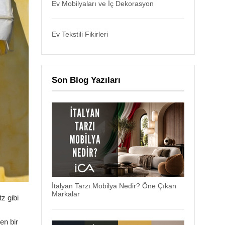
Ev Mobilyaları ve İç Dekorasyon
Ev Tekstili Fikirleri
Son Blog Yazıları
İtalyan Tarzı Mobilya Nedir? Öne Çıkan
Markalar
z gibi
en bir