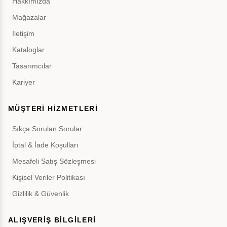
Hakkımızda
Mağazalar
İletişim
Kataloglar
Tasarımcılar
Kariyer
MÜŞTERİ HİZMETLERİ
Sıkça Sorulan Sorular
İptal & İade Koşulları
Mesafeli Satış Sözleşmesi
Kişisel Veriler Politikası
Gizlilik & Güvenlik
ALIŞVERİŞ BİLGİLERİ