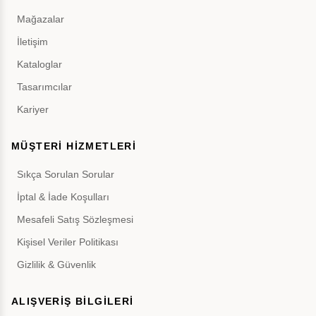
Mağazalar
İletişim
Kataloglar
Tasarımcılar
Kariyer
MÜŞTERİ HİZMETLERİ
Sıkça Sorulan Sorular
İptal & İade Koşulları
Mesafeli Satış Sözleşmesi
Kişisel Veriler Politikası
Gizlilik & Güvenlik
ALIŞVERİŞ BİLGİLERİ