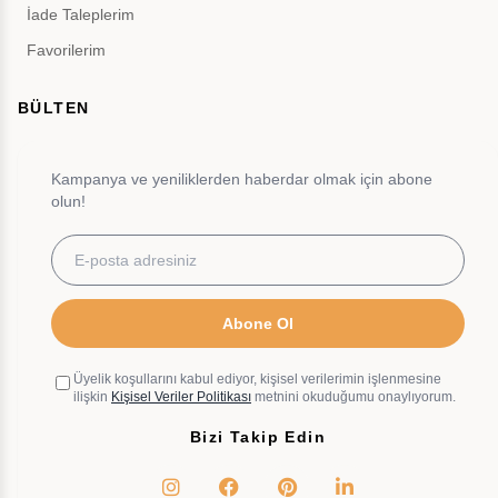
İade Taleplerim
Favorilerim
BÜLTEN
Kampanya ve yeniliklerden haberdar olmak için abone
olun!
Abone Ol
Üyelik koşullarını kabul ediyor, kişisel verilerimin işlenmesine
ilişkin
Kişisel Veriler Politikası
metnini okuduğumu onaylıyorum.
Bizi Takip Edin