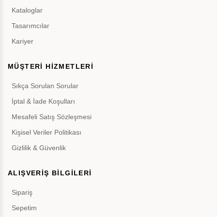
Kataloglar
Tasarımcılar
Kariyer
MÜŞTERİ HİZMETLERİ
Sıkça Sorulan Sorular
İptal & İade Koşulları
Mesafeli Satış Sözleşmesi
Kişisel Veriler Politikası
Gizlilik & Güvenlik
ALIŞVERİŞ BİLGİLERİ
Sipariş
Sepetim