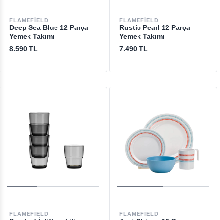
FLAMEFIELD
FLAMEFIELD
Deep Sea Blue 12 Parça
Rustic Pearl 12 Parça
Yemek Takımı
Yemek Takımı
8.590 TL
7.490 TL
FLAMEFIELD
FLAMEFIELD