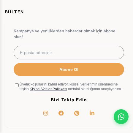
BÜLTEN
Kampanya ve yeniliklerden haberdar olmak için abone
olun!
Abone Ol
Üyelik koşullarını kabul ediyor, kişisel verilerimin işlenmesine
ilişkin
Kişisel Veriler Politikası
metnini okuduğumu onaylıyorum.
Bizi Takip Edin