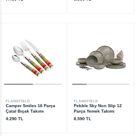
FLAMEFIELD
FLAMEFIELD
Camper Smiles 16 Parça
Pebble Sky Non Slip 12
Çatal Bıçak Takımı
Parça Yemek Takımı
4.290 TL
8.590 TL