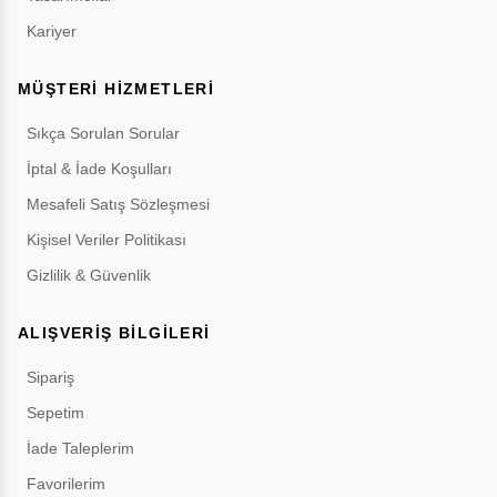
Kariyer
MÜŞTERİ HİZMETLERİ
Sıkça Sorulan Sorular
İptal & İade Koşulları
Mesafeli Satış Sözleşmesi
Kişisel Veriler Politikası
Gizlilik & Güvenlik
ALIŞVERİŞ BİLGİLERİ
Sipariş
Sepetim
İade Taleplerim
Favorilerim