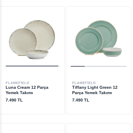
FLAMEFIELD
FLAMEFIELD
Luna Cream 12 Parça
Tiffany Light Green 12
Yemek Takımı
Parça Yemek Takımı
7.490 TL
7.490 TL