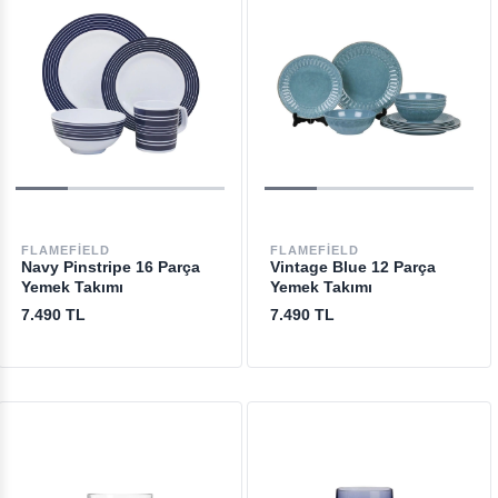
FLAMEFIELD
FLAMEFIELD
Navy Pinstripe 16 Parça
Vintage Blue 12 Parça
Yemek Takımı
Yemek Takımı
7.490 TL
7.490 TL