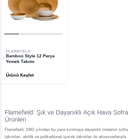
FLAMEFIELD
Bamboo Style 12 Parça
Yemek Takımı
Flamefield: Şık ve Dayanıklı Açık Hava Sofra
Ürünleri
Flamefield, 1982 yılından bu yana kırılmaya dayanıklı melamin sofra
takımları, akrilik ve polikarbonat içecek takımları ile aksesuarlarıyla