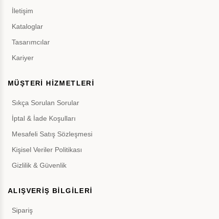
İletişim
Kataloglar
Tasarımcılar
Kariyer
MÜŞTERİ HİZMETLERİ
Sıkça Sorulan Sorular
İptal & İade Koşulları
Mesafeli Satış Sözleşmesi
Kişisel Veriler Politikası
Gizlilik & Güvenlik
ALIŞVERİŞ BİLGİLERİ
Sipariş