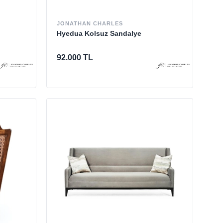
JONATHAN CHARLES
Hyedua Kolsuz Sandalye
92.000 TL