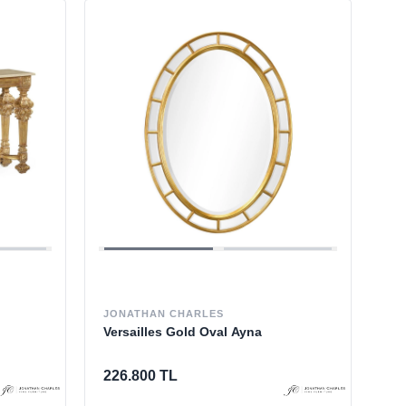
JONATHAN CHARLES
Versailles Gold Oval Ayna
226.800 TL