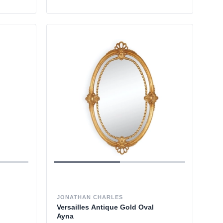
JONATHAN CHARLES
Versailles Antique Gold Oval
Ayna