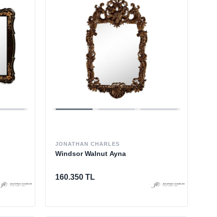
JONATHAN CHARLES
Windsor Walnut Ayna
160.350 TL