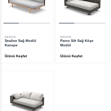
DEDON
DEDON
Sealine Sağ Modül
Paros Silt Sağ Köşe
Kanepe
Modül