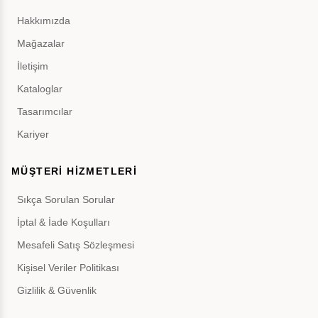
Hakkımızda
Mağazalar
İletişim
Kataloglar
Tasarımcılar
Kariyer
MÜŞTERİ HİZMETLERİ
Sıkça Sorulan Sorular
İptal & İade Koşulları
Mesafeli Satış Sözleşmesi
Kişisel Veriler Politikası
Gizlilik & Güvenlik