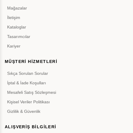
Mağazalar
İletişim
Kataloglar
Tasarımcılar
Kariyer
MÜŞTERİ HİZMETLERİ
Sıkça Sorulan Sorular
İptal & İade Koşulları
Mesafeli Satış Sözleşmesi
Kişisel Veriler Politikası
Gizlilik & Güvenlik
ALIŞVERİŞ BİLGİLERİ