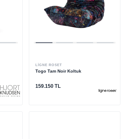
LIGNE ROSET
Togo Tam Noir Koltuk
159.150 TL