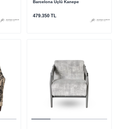
Barcelona Üçlü Kanepe
479.350 TL