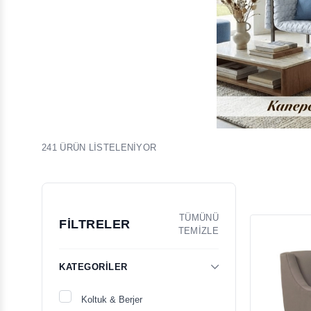
241 ÜRÜN LİSTELENİYOR
TÜMÜNÜ
FİLTRELER
TEMİZLE
KATEGORILER
Koltuk & Berjer