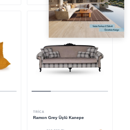
TRICA
Ramon Grey Üçlü Kanepe