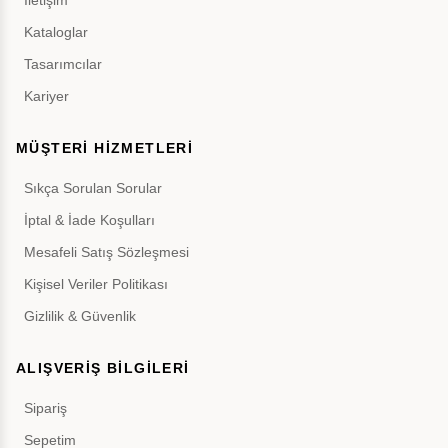
İletişim
Kataloglar
Tasarımcılar
Kariyer
MÜŞTERİ HİZMETLERİ
Sıkça Sorulan Sorular
İptal & İade Koşulları
Mesafeli Satış Sözleşmesi
Kişisel Veriler Politikası
Gizlilik & Güvenlik
ALIŞVERİŞ BİLGİLERİ
Sipariş
Sepetim