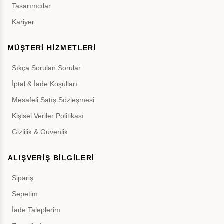
Tasarımcılar
Kariyer
MÜŞTERİ HİZMETLERİ
Sıkça Sorulan Sorular
İptal & İade Koşulları
Mesafeli Satış Sözleşmesi
Kişisel Veriler Politikası
Gizlilik & Güvenlik
ALIŞVERİŞ BİLGİLERİ
Sipariş
Sepetim
İade Taleplerim