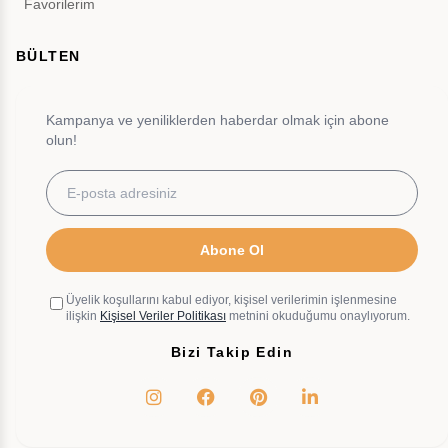
Favorilerim
BÜLTEN
Kampanya ve yeniliklerden haberdar olmak için abone
olun!
Abone Ol
Üyelik koşullarını kabul ediyor, kişisel verilerimin işlenmesine
ilişkin
Kişisel Veriler Politikası
metnini okuduğumu onaylıyorum.
Bizi Takip Edin