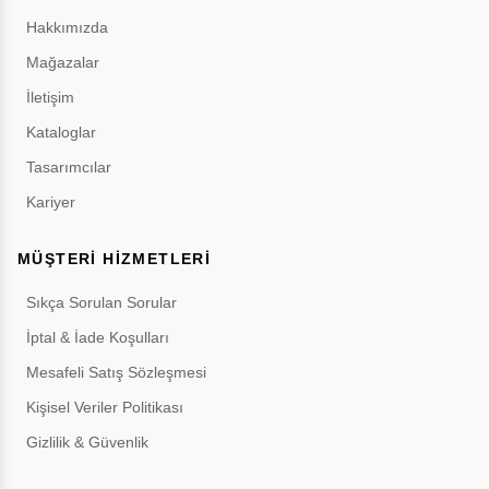
Hakkımızda
Mağazalar
İletişim
Kataloglar
Tasarımcılar
Kariyer
MÜŞTERİ HİZMETLERİ
Sıkça Sorulan Sorular
İptal & İade Koşulları
Mesafeli Satış Sözleşmesi
Kişisel Veriler Politikası
Gizlilik & Güvenlik