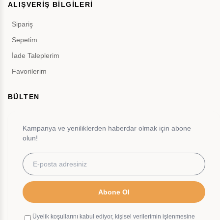
ALIŞVERİŞ BİLGİLERİ
Sipariş
Sepetim
İade Taleplerim
Favorilerim
BÜLTEN
Kampanya ve yeniliklerden haberdar olmak için abone
olun!
Abone Ol
Üyelik koşullarını kabul ediyor, kişisel verilerimin işlenmesine