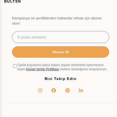
BÜLTEN
Kampanya ve yeniliklerden haberdar olmak için abone
olun!
Abone Ol
Üyelik koşullarını kabul ediyor, kişisel verilerimin işlenmesine
ilişkin
Kişisel Veriler Politikası
metnini okuduğumu onaylıyorum.
Bizi Takip Edin