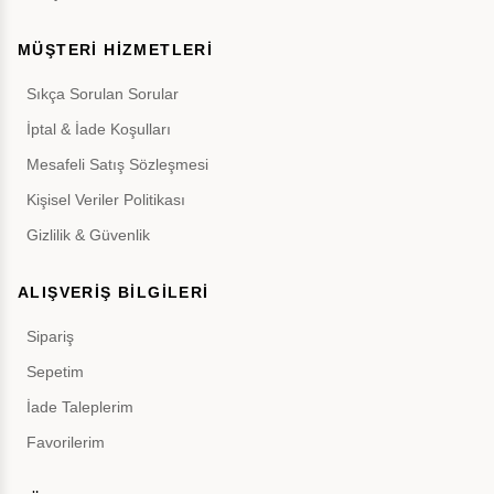
MÜŞTERİ HİZMETLERİ
Sıkça Sorulan Sorular
İptal & İade Koşulları
Mesafeli Satış Sözleşmesi
Kişisel Veriler Politikası
Gizlilik & Güvenlik
ALIŞVERİŞ BİLGİLERİ
Sipariş
Sepetim
İade Taleplerim
Favorilerim