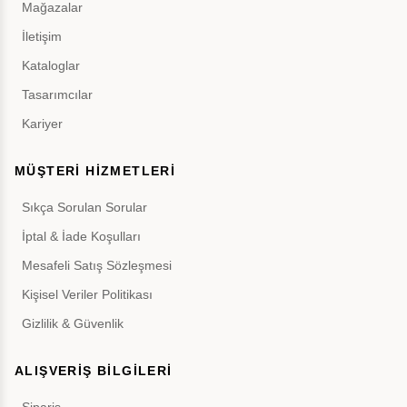
Mağazalar
İletişim
Kataloglar
Tasarımcılar
Kariyer
MÜŞTERİ HİZMETLERİ
Sıkça Sorulan Sorular
İptal & İade Koşulları
Mesafeli Satış Sözleşmesi
Kişisel Veriler Politikası
Gizlilik & Güvenlik
ALIŞVERİŞ BİLGİLERİ