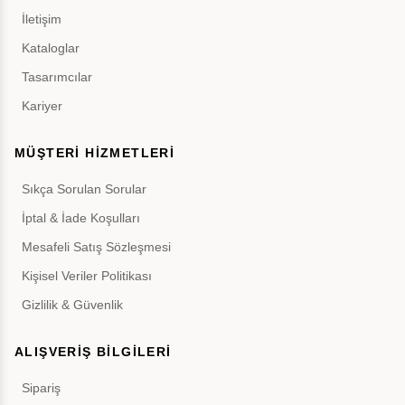
İletişim
Kataloglar
Tasarımcılar
Kariyer
MÜŞTERİ HİZMETLERİ
Sıkça Sorulan Sorular
İptal & İade Koşulları
Mesafeli Satış Sözleşmesi
Kişisel Veriler Politikası
Gizlilik & Güvenlik
ALIŞVERİŞ BİLGİLERİ
Sipariş