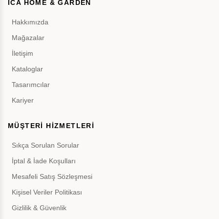
İCA HOME & GARDEN
Hakkımızda
Mağazalar
İletişim
Kataloglar
Tasarımcılar
Kariyer
MÜŞTERİ HİZMETLERİ
Sıkça Sorulan Sorular
İptal & İade Koşulları
Mesafeli Satış Sözleşmesi
Kişisel Veriler Politikası
Gizlilik & Güvenlik