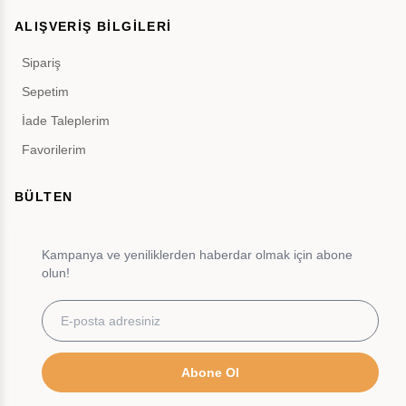
ALIŞVERİŞ BİLGİLERİ
Sipariş
Sepetim
İade Taleplerim
Favorilerim
BÜLTEN
Kampanya ve yeniliklerden haberdar olmak için abone
olun!
Abone Ol