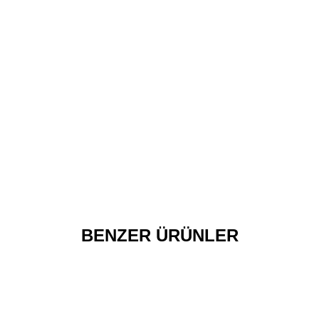
BENZER ÜRÜNLER