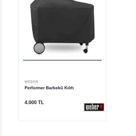
WEBER
Performer Barbekü Kılıfı
4.000 TL