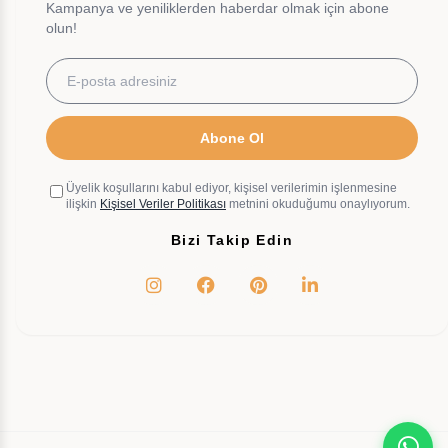
Kampanya ve yeniliklerden haberdar olmak için abone
olun!
Abone Ol
Üyelik koşullarını kabul ediyor, kişisel verilerimin işlenmesine
ilişkin
Kişisel Veriler Politikası
metnini okuduğumu onaylıyorum.
Bizi Takip Edin