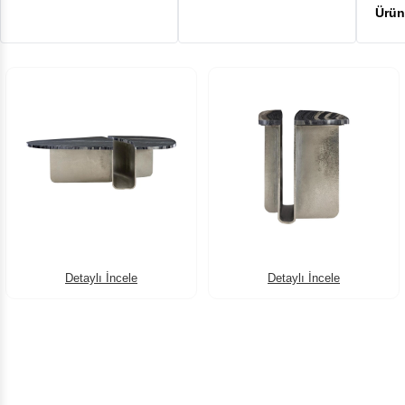
Detaylı İncele
Detaylı İncele