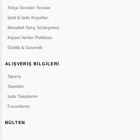
Sıkça Sorulan Sorular
İptal & İade Koşulları
Mesafeli Satış Sözleşmesi
Kişisel Veriler Politikası
Gizlilik & Güvenlik
ALIŞVERİŞ BİLGİLERİ
Sipariş
Sepetim
İade Taleplerim
Favorilerim
BÜLTEN