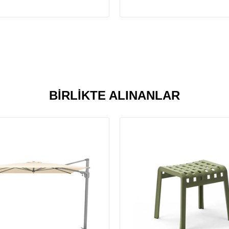
BIRLIKTE ALINANLAR