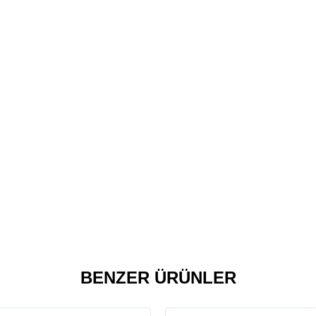
BENZER ÜRÜNLER