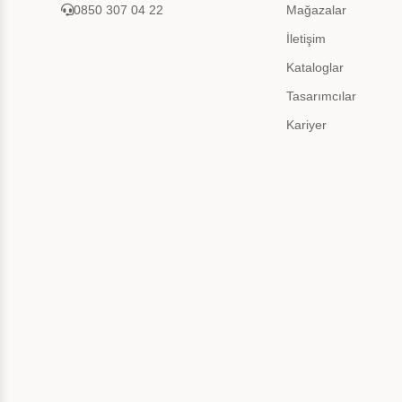
0850 307 04 22
Mağazalar
İletişim
Kataloglar
Tasarımcılar
Kariyer