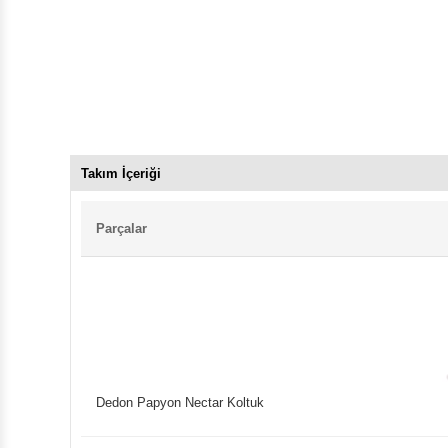
Takım İçeriği
Parçalar
Dedon Papyon Nectar Koltuk