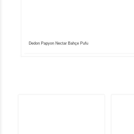
Dedon Papyon Nectar Bahçe Pufu