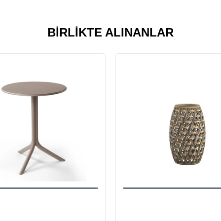
BIRLIKTE ALINANLAR