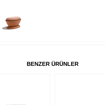
BENZER ÜRÜNLER