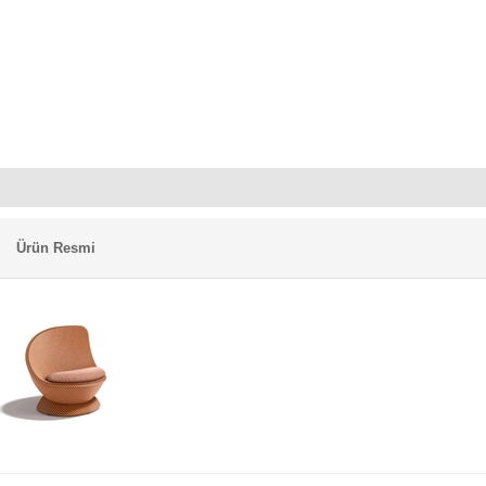
Ürün Resmi