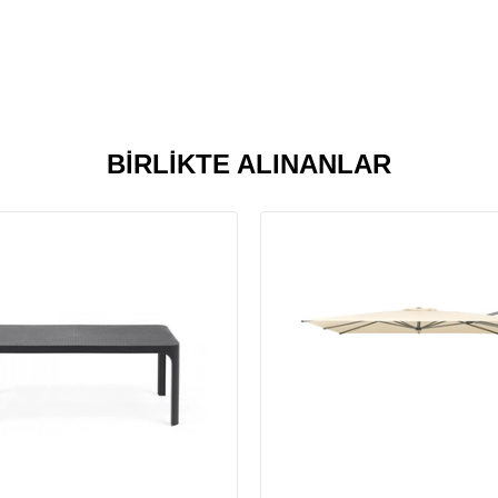
BIRLIKTE ALINANLAR