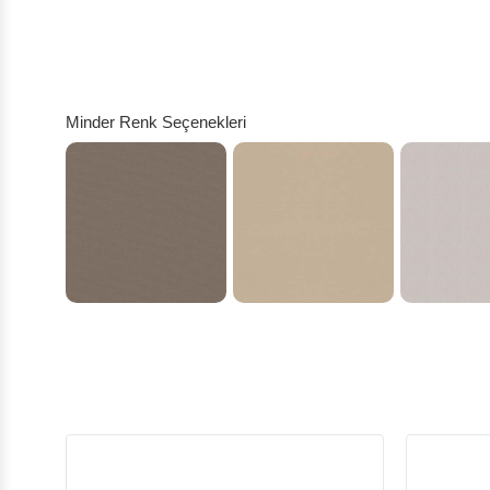
Minder Renk Seçenekleri