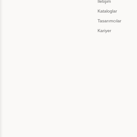
İletişim
Kataloglar
Tasarımcılar
Kariyer