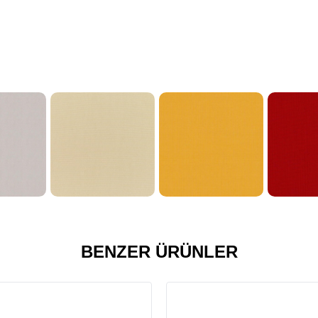
BENZER ÜRÜNLER