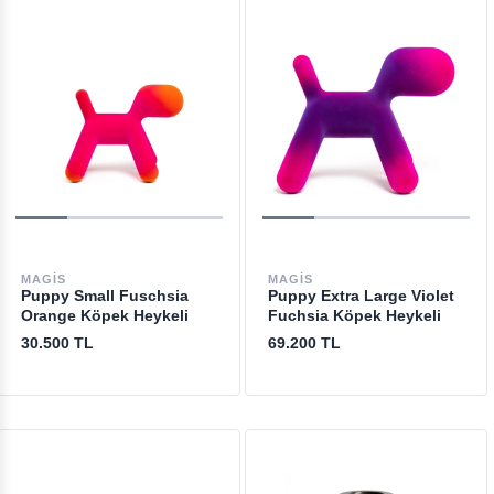
MAGIS
MAGIS
Puppy Small Fuschsia
Puppy Extra Large Violet
Orange Köpek Heykeli
Fuchsia Köpek Heykeli
30.500 TL
69.200 TL