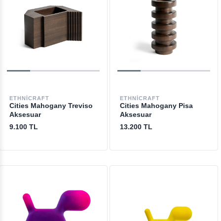
ETHNICRAFT
ETHNICRAFT
Cities Mahogany Treviso
Cities Mahogany Pisa
Aksesuar
Aksesuar
9.100 TL
13.200 TL