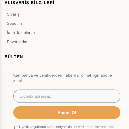
ALIŞVERİŞ BİLGİLERİ
Sipariş
Sepetim
İade Taleplerim
Favorilerim
BÜLTEN
Kampanya ve yeniliklerden haberdar olmak için abone
olun!
Abone Ol
Üyelik koşullarını kabul ediyor, kişisel verilerimin işlenmesine