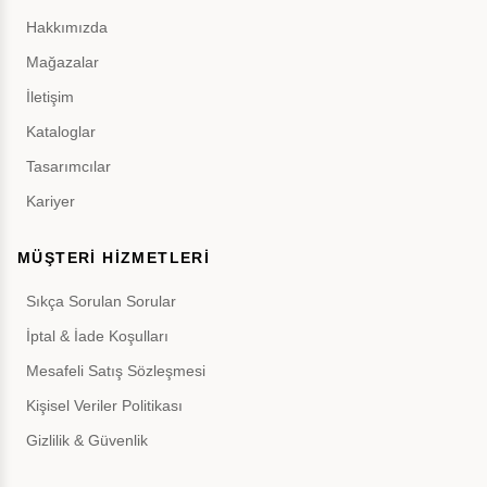
Hakkımızda
Mağazalar
İletişim
Kataloglar
Tasarımcılar
Kariyer
MÜŞTERİ HİZMETLERİ
Sıkça Sorulan Sorular
İptal & İade Koşulları
Mesafeli Satış Sözleşmesi
Kişisel Veriler Politikası
Gizlilik & Güvenlik