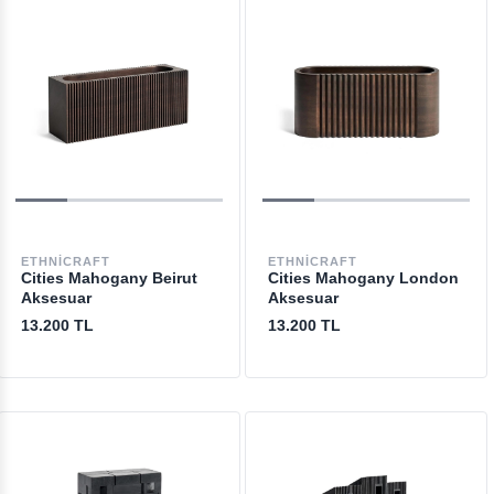
ETHNICRAFT
ETHNICRAFT
Cities Mahogany Beirut
Cities Mahogany London
Aksesuar
Aksesuar
13.200 TL
13.200 TL