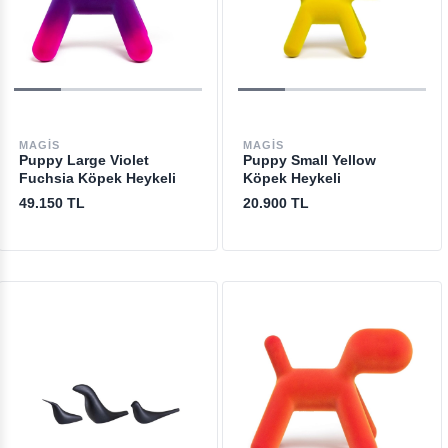
MAGIS
MAGIS
Puppy Large Violet
Puppy Small Yellow
Fuchsia Köpek Heykeli
Köpek Heykeli
49.150 TL
20.900 TL