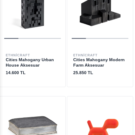
ETHNICRAFT
ETHNICRAFT
Cities Mahogany Urban
Cities Mahogany Modern
House Aksesuar
Farm Aksesuar
14.600 TL
25.850 TL