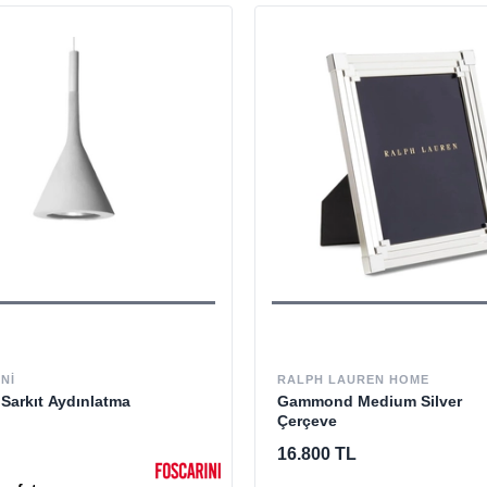
NI
RALPH LAUREN HOME
Sarkıt Aydınlatma
Gammond Medium Silver
Çerçeve
16.800 TL