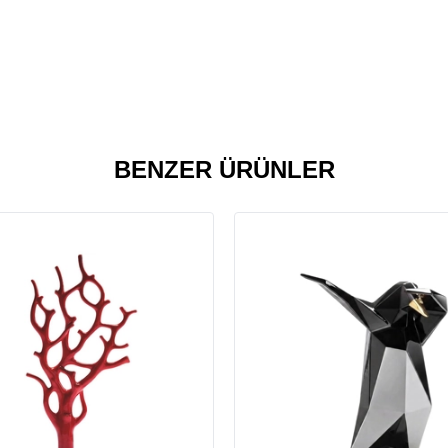
BENZER ÜRÜNLER