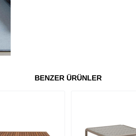
BENZER ÜRÜNLER