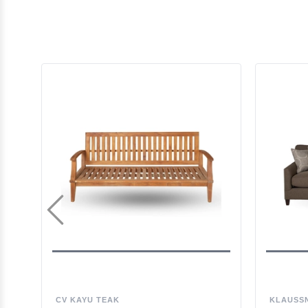
CV KAYU TEAK
KLAUSS