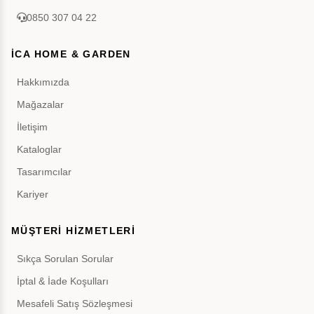
0850 307 04 22
İCA HOME & GARDEN
Hakkımızda
Mağazalar
İletişim
Kataloglar
Tasarımcılar
Kariyer
MÜŞTERİ HİZMETLERİ
Sıkça Sorulan Sorular
İptal & İade Koşulları
Mesafeli Satış Sözleşmesi