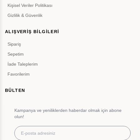
Kişisel Veriler Politikası
Gizlilik & Güvenlik
ALIŞVERİŞ BİLGİLERİ
Sipariş
Sepetim
İade Taleplerim
Favorilerim
BÜLTEN
Kampanya ve yeniliklerden haberdar olmak için abone
olun!