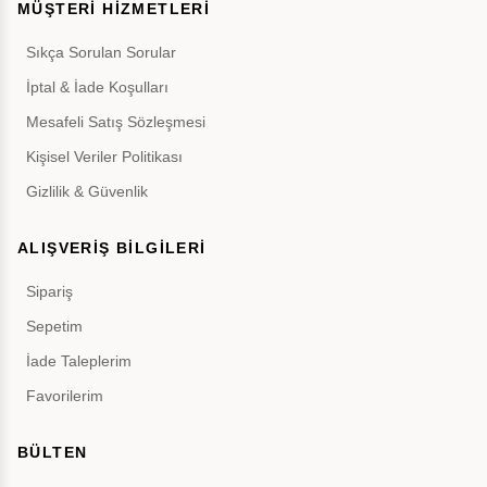
MÜŞTERİ HİZMETLERİ
Sıkça Sorulan Sorular
İptal & İade Koşulları
Mesafeli Satış Sözleşmesi
Kişisel Veriler Politikası
Gizlilik & Güvenlik
ALIŞVERİŞ BİLGİLERİ
Sipariş
Sepetim
İade Taleplerim
Favorilerim
BÜLTEN