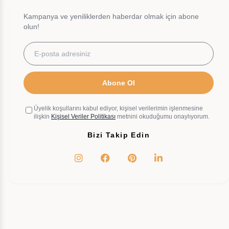
Kampanya ve yeniliklerden haberdar olmak için abone
olun!
Abone Ol
Üyelik koşullarını kabul ediyor, kişisel verilerimin işlenmesine
ilişkin
Kişisel Veriler Politikası
metnini okuduğumu onaylıyorum.
Bizi Takip Edin