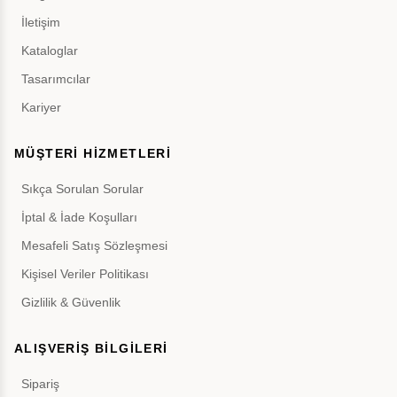
İletişim
Kataloglar
Tasarımcılar
Kariyer
MÜŞTERİ HİZMETLERİ
Sıkça Sorulan Sorular
İptal & İade Koşulları
Mesafeli Satış Sözleşmesi
Kişisel Veriler Politikası
Gizlilik & Güvenlik
ALIŞVERİŞ BİLGİLERİ
Sipariş