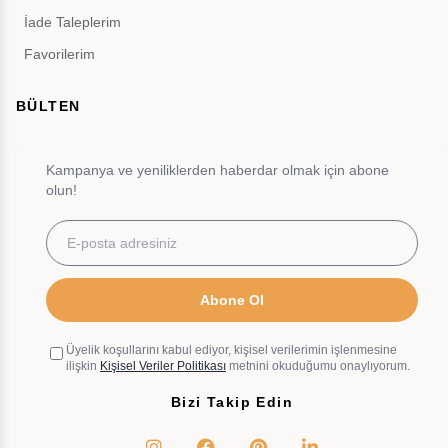
İade Taleplerim
Favorilerim
BÜLTEN
Kampanya ve yeniliklerden haberdar olmak için abone
olun!
Abone Ol
Üyelik koşullarını kabul ediyor, kişisel verilerimin işlenmesine
ilişkin
Kişisel Veriler Politikası
metnini okuduğumu onaylıyorum.
Bizi Takip Edin