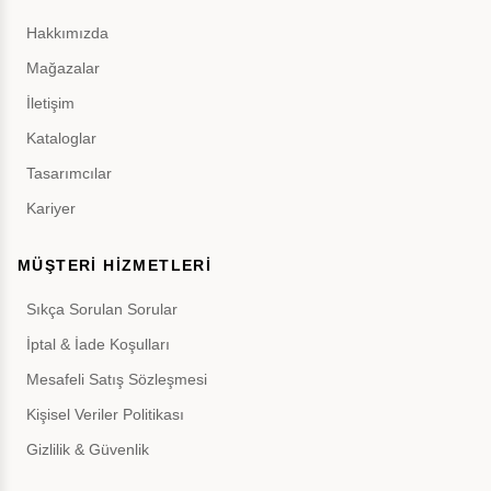
Hakkımızda
Mağazalar
İletişim
Kataloglar
Tasarımcılar
Kariyer
MÜŞTERİ HİZMETLERİ
Sıkça Sorulan Sorular
İptal & İade Koşulları
Mesafeli Satış Sözleşmesi
Kişisel Veriler Politikası
Gizlilik & Güvenlik