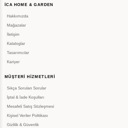
İCA HOME & GARDEN
Hakkımızda
Mağazalar
İletişim
Kataloglar
Tasarımcılar
Kariyer
MÜŞTERİ HİZMETLERİ
Sıkça Sorulan Sorular
İptal & İade Koşulları
Mesafeli Satış Sözleşmesi
Kişisel Veriler Politikası
Gizlilik & Güvenlik