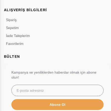
ALIŞVERİŞ BİLGİLERİ
Sipariş
Sepetim
İade Taleplerim
Favorilerim
BÜLTEN
Kampanya ve yeniliklerden haberdar olmak için abone
olun!
Abone Ol