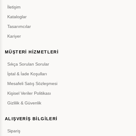
İletişim
Kataloglar
Tasarımcılar
Kariyer
MÜŞTERİ HİZMETLERİ
Sıkça Sorulan Sorular
İptal & İade Koşulları
Mesafeli Satış Sözleşmesi
Kişisel Veriler Politikası
Gizlilik & Güvenlik
ALIŞVERİŞ BİLGİLERİ
Sipariş