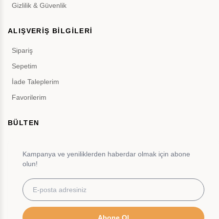
Gizlilik & Güvenlik
ALIŞVERİŞ BİLGİLERİ
Sipariş
Sepetim
İade Taleplerim
Favorilerim
BÜLTEN
Kampanya ve yeniliklerden haberdar olmak için abone
olun!
Abone Ol