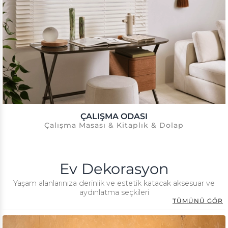
ÇALIŞMA ODASI
Çalışma Masası & Kitaplık & Dolap
Ev Dekorasyon
Yaşam alanlarınıza derinlik ve estetik katacak aksesuar ve
aydınlatma seçkileri
TÜMÜNÜ GÖR