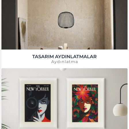
TASARIM AYDINLATMALAR
Aydınlatma