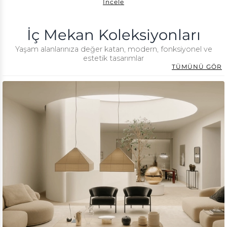
İncele
İç Mekan Koleksiyonları
Yaşam alanlarınıza değer katan, modern, fonksiyonel ve
estetik tasarımlar
TÜMÜNÜ GÖR