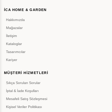
İCA HOME & GARDEN
Hakkımızda
Mağazalar
İletişim
Kataloglar
Tasarımcılar
Kariyer
MÜŞTERİ HİZMETLERİ
Sıkça Sorulan Sorular
İptal & İade Koşulları
Mesafeli Satış Sözleşmesi
Kişisel Veriler Politikası