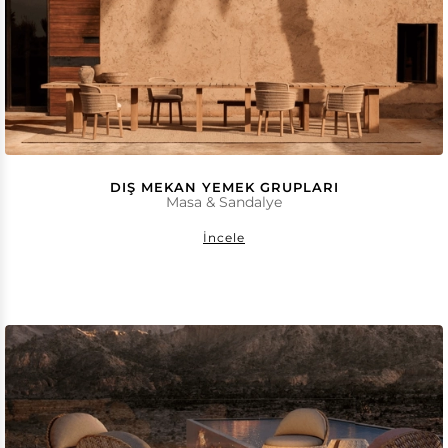
DIŞ MEKAN YEMEK GRUPLARI
Masa & Sandalye
İncele