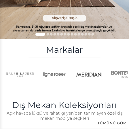
Markalar
Dış Mekan Koleksiyonları
Açık havada lüksü ve rahatlığı yeniden tanımlayan özel dış
mekan mobilya seçkileri
TÜMÜNÜ GÖR