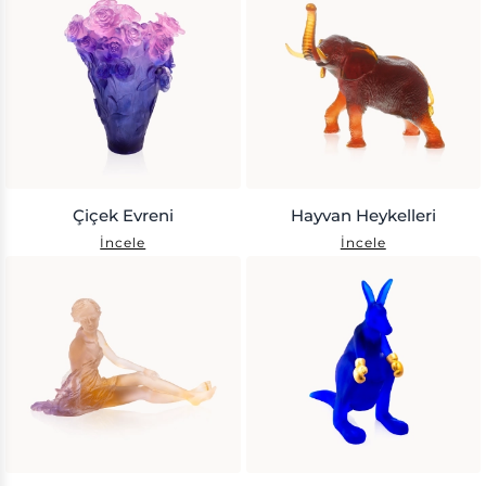
Çiçek Evreni
Hayvan Heykelleri
İncele
İncele