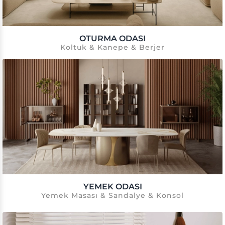
OTURMA ODASI
Koltuk & Kanepe & Berjer
YEMEK ODASI
Yemek Masası & Sandalye & Konsol