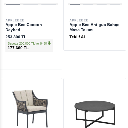
APPLEBEE
APPLEBEE
Apple Bee Cocoon
Apple Bee Antigua Bahçe
Daybed
Masa Takımı
253.800 TL
Teklif Al
Sepette 200.000 TL'ye % 30
177.660 TL