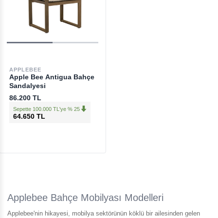
APPLEBEE
Apple Bee Antigua Bahçe
Sandalyesi
86.200 TL
Sepette 100.000 TL'ye % 25
64.650 TL
Applebee Bahçe Mobilyası Modelleri
Applebee'nin hikayesi, mobilya sektörünün köklü bir ailesinden gelen