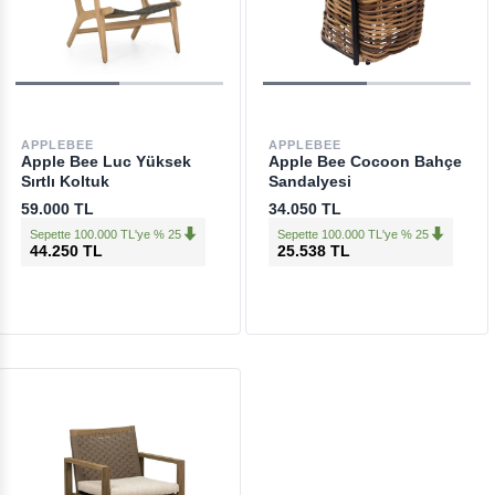
APPLEBEE
APPLEBEE
Apple Bee Luc Yüksek
Apple Bee Cocoon Bahçe
Sırtlı Koltuk
Sandalyesi
59.000 TL
34.050 TL
Sepette 100.000 TL'ye % 25
Sepette 100.000 TL'ye % 25
44.250 TL
25.538 TL