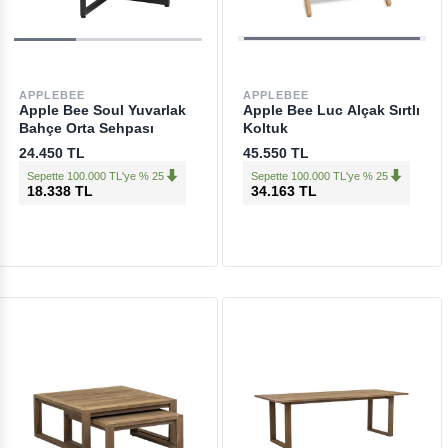
APPLEBEE
APPLEBEE
Apple Bee Soul Yuvarlak
Apple Bee Luc Alçak Sırtlı
Bahçe Orta Sehpası
Koltuk
24.450 TL
45.550 TL
Sepette 100.000 TL'ye % 25
Sepette 100.000 TL'ye % 25
18.338 TL
34.163 TL