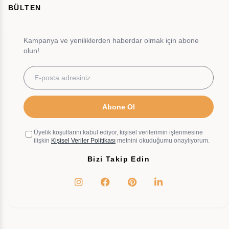
BÜLTEN
Kampanya ve yeniliklerden haberdar olmak için abone
olun!
Abone Ol
Üyelik koşullarını kabul ediyor, kişisel verilerimin işlenmesine
ilişkin
Kişisel Veriler Politikası
metnini okuduğumu onaylıyorum.
Bizi Takip Edin