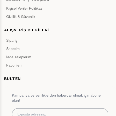
Mesafeli Satış Sözleşmesi
Kişisel Veriler Politikası
Gizlilik & Güvenlik
ALIŞVERİŞ BİLGİLERİ
Sipariş
Sepetim
İade Taleplerim
Favorilerim
BÜLTEN
Kampanya ve yeniliklerden haberdar olmak için abone
olun!