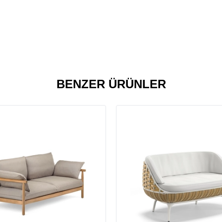
BENZER ÜRÜNLER