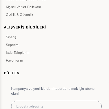
Kişisel Veriler Politikası
Gizlilik & Güvenlik
ALIŞVERİŞ BİLGİLERİ
Sipariş
Sepetim
İade Taleplerim
Favorilerim
BÜLTEN
Kampanya ve yeniliklerden haberdar olmak için abone
olun!