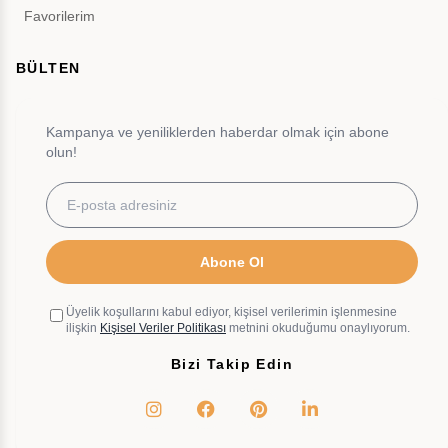
Favorilerim
BÜLTEN
Kampanya ve yeniliklerden haberdar olmak için abone
olun!
Abone Ol
Üyelik koşullarını kabul ediyor, kişisel verilerimin işlenmesine
ilişkin
Kişisel Veriler Politikası
metnini okuduğumu onaylıyorum.
Bizi Takip Edin