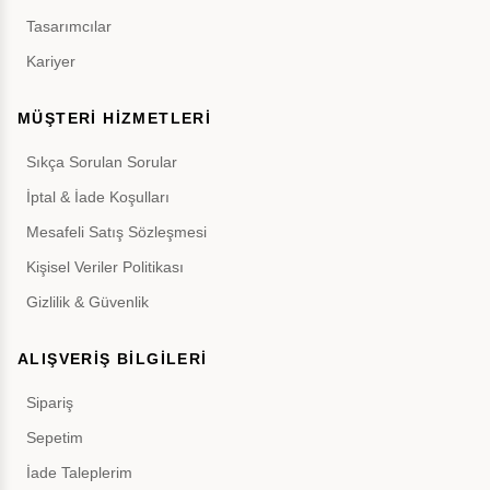
Tasarımcılar
Kariyer
MÜŞTERİ HİZMETLERİ
Sıkça Sorulan Sorular
İptal & İade Koşulları
Mesafeli Satış Sözleşmesi
Kişisel Veriler Politikası
Gizlilik & Güvenlik
ALIŞVERİŞ BİLGİLERİ
Sipariş
Sepetim
İade Taleplerim