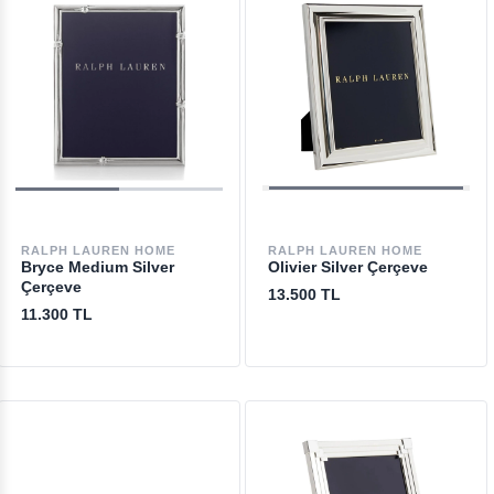
RALPH LAUREN HOME
RALPH LAUREN HOME
Bryce Medium Silver
Olivier Silver Çerçeve
Çerçeve
13.500 TL
11.300 TL