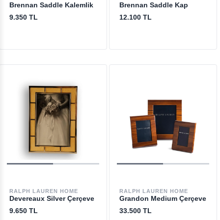
Brennan Saddle Kalemlik
Brennan Saddle Kap
9.350 TL
12.100 TL
RALPH LAUREN HOME
RALPH LAUREN HOME
Devereaux Silver Çerçeve
Grandon Medium Çerçeve
9.650 TL
33.500 TL