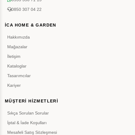
0850 307 04 22
İCA HOME & GARDEN
Hakkımızda
Mağazalar
İletişim
Kataloglar
Tasarımcılar
Kariyer
MÜŞTERİ HİZMETLERİ
Sıkça Sorulan Sorular
İptal & İade Koşulları
Mesafeli Satış Sözleşmesi