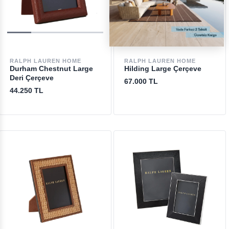
RALPH LAUREN HOME
RALPH LAUREN HOME
Durham Chestnut Large
Hilding Large Çerçeve
Deri Çerçeve
67.000 TL
44.250 TL