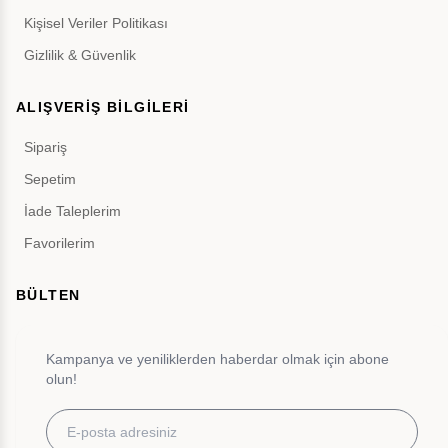
Kişisel Veriler Politikası
Gizlilik & Güvenlik
ALIŞVERİŞ BİLGİLERİ
Sipariş
Sepetim
İade Taleplerim
Favorilerim
BÜLTEN
Kampanya ve yeniliklerden haberdar olmak için abone
olun!