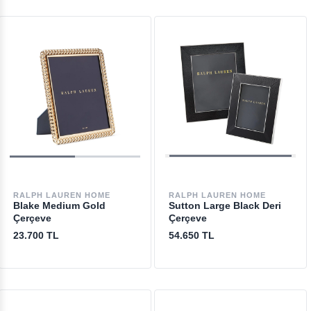
RALPH LAUREN HOME
RALPH LAUREN HOME
Blake Medium Gold
Sutton Large Black Deri
Çerçeve
Çerçeve
23.700 TL
54.650 TL