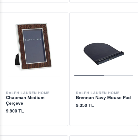
RALPH LAUREN HOME
RALPH LAUREN HOME
Chapman Medium
Brennan Navy Mouse Pad
Çerçeve
9.350 TL
9.900 TL