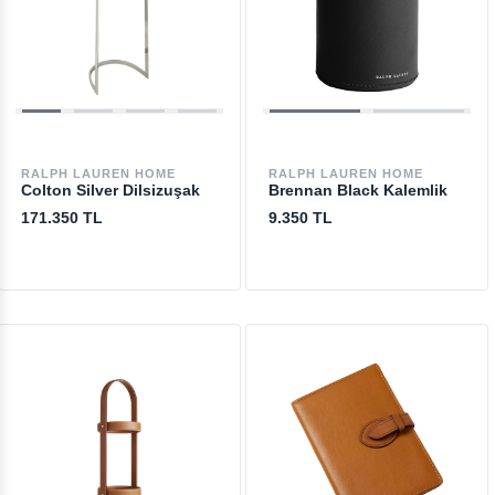
RALPH LAUREN HOME
RALPH LAUREN HOME
Colton Silver Dilsizuşak
Brennan Black Kalemlik
171.350 TL
9.350 TL