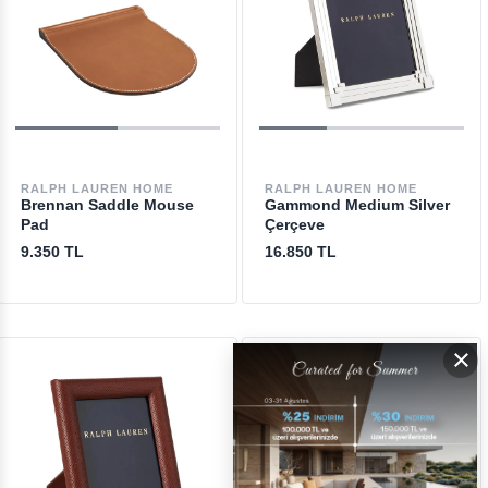
RALPH LAUREN HOME
RALPH LAUREN HOME
Brennan Saddle Mouse
Gammond Medium Silver
Pad
Çerçeve
9.350 TL
16.850 TL
×