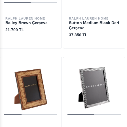
RALPH LAUREN HOME
RALPH LAUREN HOME
Bailey Brown Çerçeve
Sutton Medium Black Deri
Çerçeve
21.700 TL
37.350 TL