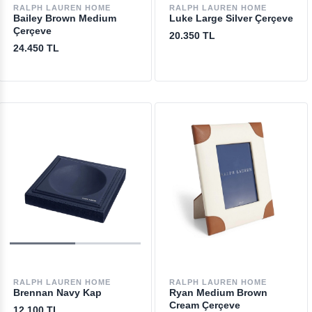
RALPH LAUREN HOME
RALPH LAUREN HOME
Bailey Brown Medium
Luke Large Silver Çerçeve
Çerçeve
20.350 TL
24.450 TL
RALPH LAUREN HOME
RALPH LAUREN HOME
Brennan Navy Kap
Ryan Medium Brown
Cream Çerçeve
12.100 TL