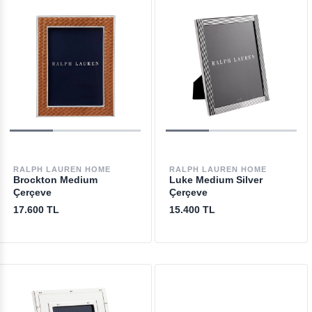
RALPH LAUREN HOME
RALPH LAUREN HOME
Brockton Medium
Luke Medium Silver
Çerçeve
Çerçeve
17.600 TL
15.400 TL