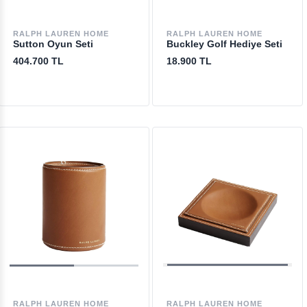
RALPH LAUREN HOME
RALPH LAUREN HOME
Sutton Oyun Seti
Buckley Golf Hediye Seti
404.700 TL
18.900 TL
RALPH LAUREN HOME
RALPH LAUREN HOME