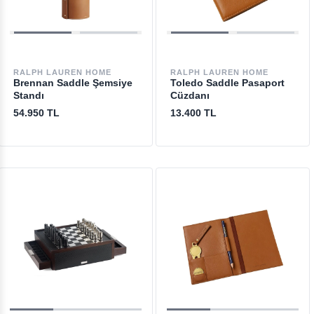
RALPH LAUREN HOME
RALPH LAUREN HOME
Brennan Saddle Şemsiye
Toledo Saddle Pasaport
Standı
Cüzdanı
54.950 TL
13.400 TL